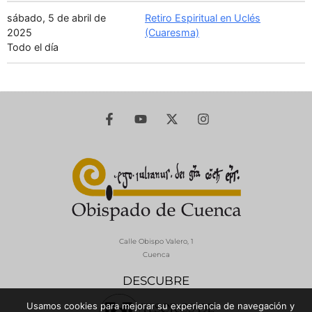
sábado, 5 de abril de
Retiro Espiritual en Uclés
2025
(Cuaresma)
Todo el día
Calle Obispo Valero, 1
Cuenca
DESCUBRE
Usamos cookies para mejorar su experiencia de navegación y