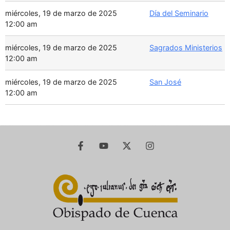
miércoles, 19 de marzo de 2025
Día del Seminario
12:00 am
miércoles, 19 de marzo de 2025
Sagrados Ministerios
12:00 am
miércoles, 19 de marzo de 2025
San José
12:00 am