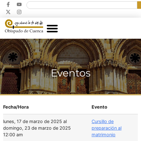
Eventos
Fecha/Hora
Evento
lunes, 17 de marzo de 2025 al
Cursillo de
domingo, 23 de marzo de 2025
preparación al
12:00 am
matrimonio