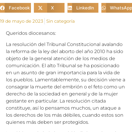
Facebook
X
LinkedIn
WhatsAp
19 de mayo de 2023
Sin categoría
Queridos diocesanos:
La resolución del Tribunal Constitucional avalando
la reforma de la ley del aborto del año 2010 ha sido
objeto de la general atención de los medios de
comunicación. El alto Tribunal se ha posicionado
en un asunto de gran importancia para la vida de
los pueblos. Lamentablemente, su decisión viene a
consagrar la muerte del embrión o el feto como un
derecho de la sociedad en general y de la mujer
gestante en particular. La resolución citada
constituye, así lo pensamos muchos, un ataque a
los derechos de los más débiles, cuando estos son
quienes más deben ser protegidos.