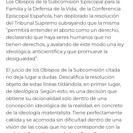
Los Obispos de la Subcomisión Episcopal para la
Familia y la Defensa de la Vida, de la Conferencia
Episcopal Española, han deplorado la resolución
del Tribunal Supremo subrayando que la misma
“permitirá entender el aborto como un derecho,
declarando que haya seres humanos que no
tienen derechos, y avalando de este modo una ley
ideológica, anticientífica y que promueve la
desigualdad”.
El juicio de los Obispos de la Subcomisión citada
no deja lugar a dudas. Descalifica la resolución
objeto de estas líneas tildándola, en primer lugar,
de
ideológica
. Según esto, es una decisión que
obtiene su racionalidad solo dentro de una
concepción ideológica de la realidad, en concreto
de la ideología
materialista
. Tiene perfectamente
cabida y se acomoda sin dificultad dentro de una
visión de las cosas que no se corresponde con la