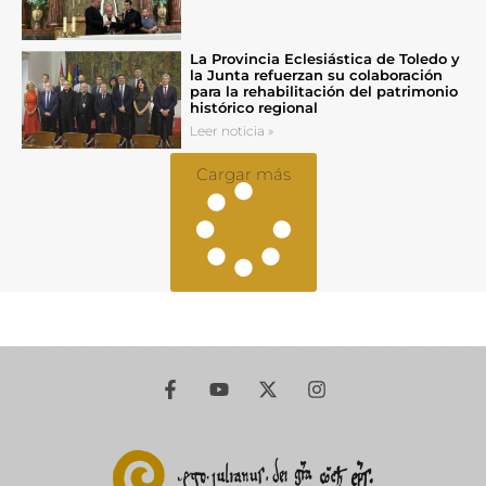
La Provincia Eclesiástica de Toledo y
la Junta refuerzan su colaboración
para la rehabilitación del patrimonio
histórico regional
Leer noticia »
Cargar más