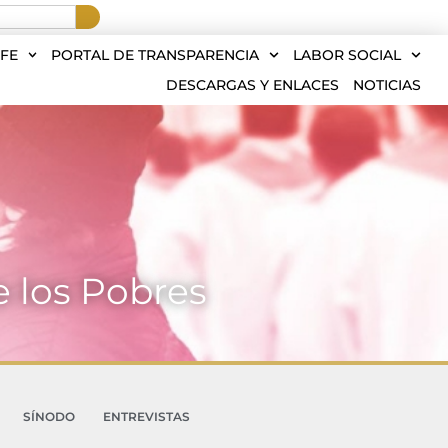
FE
PORTAL DE TRANSPARENCIA
LABOR SOCIAL
DESCARGAS Y ENLACES
NOTICIAS
e los Pobres
SÍNODO
ENTREVISTAS