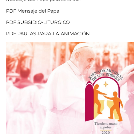
PDF Mensaje del Papa
PDF SUBSIDIO-LITÚRGICO
PDF PAUTAS-PARA-LA-ANIMACIÓN