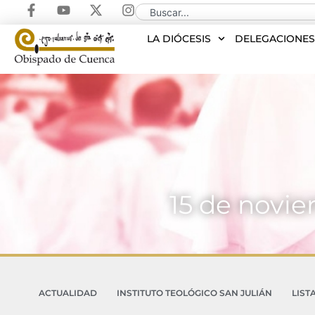
LA DIÓCESIS
DELEGACIONE
15 de novie
ACTUALIDAD
INSTITUTO TEOLÓGICO SAN JULIÁN
LIST