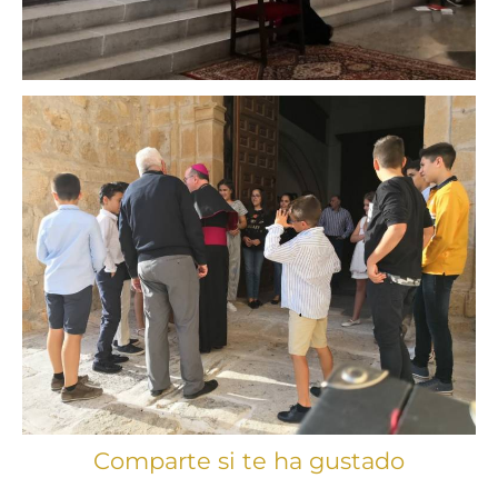
Comparte si te ha gustado