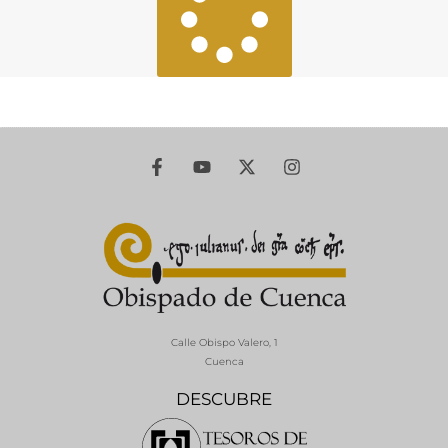
Calle Obispo Valero, 1
Cuenca
DESCUBRE