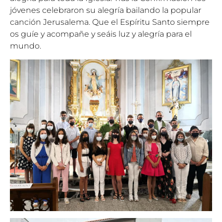
jóvenes celebraron su alegría bailando la popular
canción Jerusalema. Que el Espíritu Santo siempre
os guíe y acompañe y seáis luz y alegría para el
mundo.