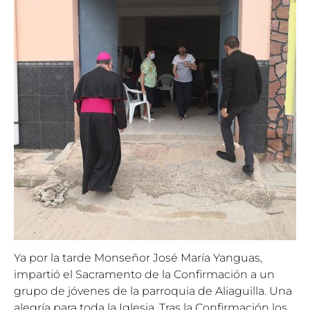
Ya por la tarde Monseñor José María Yanguas,
impartió el Sacramento de la Confirmación a un
grupo de jóvenes de la parroquia de Aliaguilla. Una
alegría para toda la Iglesia. Tras la Confirmación los