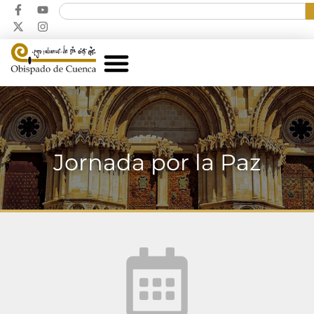
Jornada por la Paz