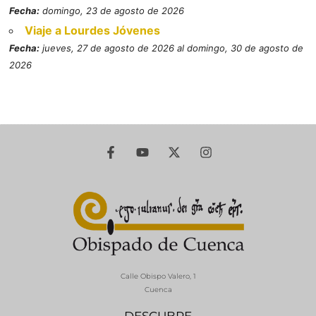
Fecha:
domingo, 23 de agosto de 2026
Viaje a Lourdes Jóvenes
Fecha:
jueves, 27 de agosto de 2026 al domingo, 30 de agosto de
2026
Calle Obispo Valero, 1
Cuenca