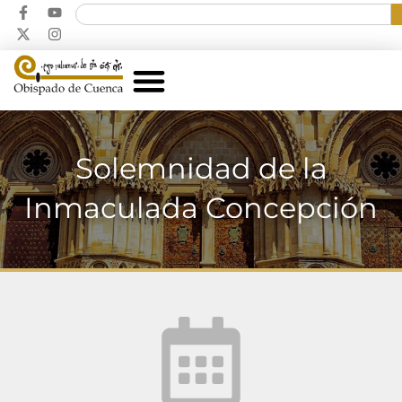
Solemnidad de la
Inmaculada Concepción