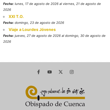
Fecha:
lunes, 17 de agosto de 2026 al viernes, 21 de agosto de
2026
XXI T.O.
Fecha:
domingo, 23 de agosto de 2026
Viaje a Lourdes Jóvenes
Fecha:
jueves, 27 de agosto de 2026 al domingo, 30 de agosto de
2026