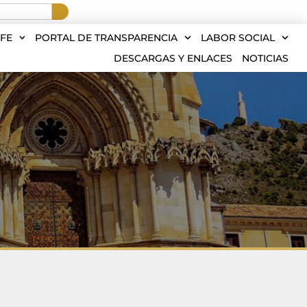
FE
PORTAL DE TRANSPARENCIA
LABOR SOCIAL
DESCARGAS Y ENLACES
NOTICIAS