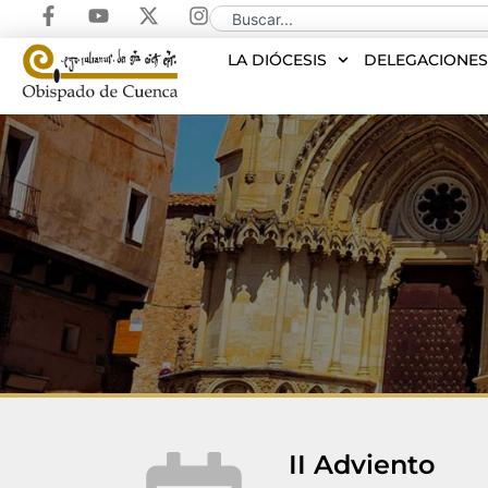
LA DIÓCESIS
DELEGACIONE
II Adviento