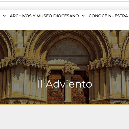
S
ARCHIVOS Y MUSEO DIOCESANO
CONOCE NUESTRA 
II Adviento