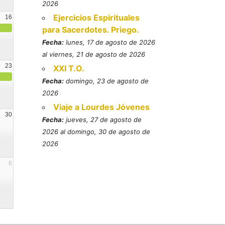
2026
Ejercicios Espirituales
16
para Sacerdotes. Priego.
Fecha:
lunes, 17 de agosto de 2026
al viernes, 21 de agosto de 2026
23
XXI T.O.
Fecha:
domingo, 23 de agosto de
2026
Viaje a Lourdes Jóvenes
30
Fecha:
jueves, 27 de agosto de
2026 al domingo, 30 de agosto de
2026
6