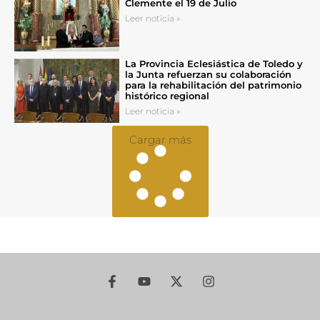
Clemente el 19 de Julio
Leer noticia »
La Provincia Eclesiástica de Toledo y
la Junta refuerzan su colaboración
para la rehabilitación del patrimonio
histórico regional
Leer noticia »
Cargar más