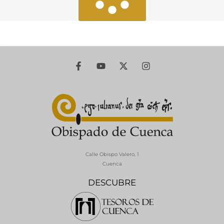
Calle Obispo Valero, 1
Cuenca
DESCUBRE