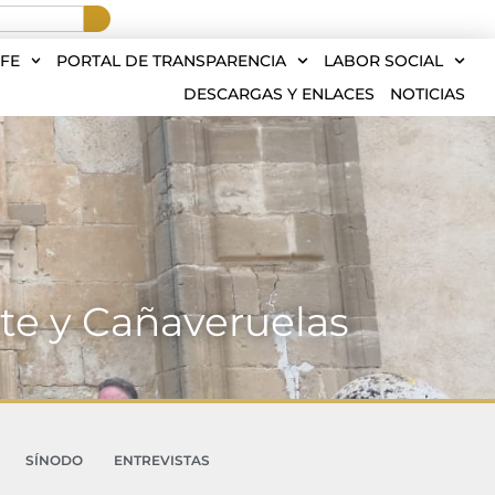
FE
PORTAL DE TRANSPARENCIA
LABOR SOCIAL
DESCARGAS Y ENLACES
NOTICIAS
ate y Cañaveruelas
SÍNODO
ENTREVISTAS