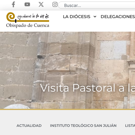
LA DIÓCESIS
DELEGACIONE
Visita Pastoral a
ACTUALIDAD
INSTITUTO TEOLÓGICO SAN JULIÁN
LIST