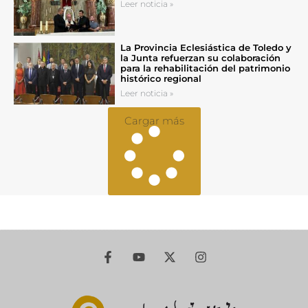
Leer noticia »
La Provincia Eclesiástica de Toledo y
la Junta refuerzan su colaboración
para la rehabilitación del patrimonio
histórico regional
Leer noticia »
Cargar más