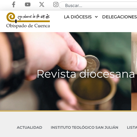
LA DIÓCESIS
DELEGACIONE
Revista diocesana 
ACTUALIDAD
INSTITUTO TEOLÓGICO SAN JULIÁN
LIST