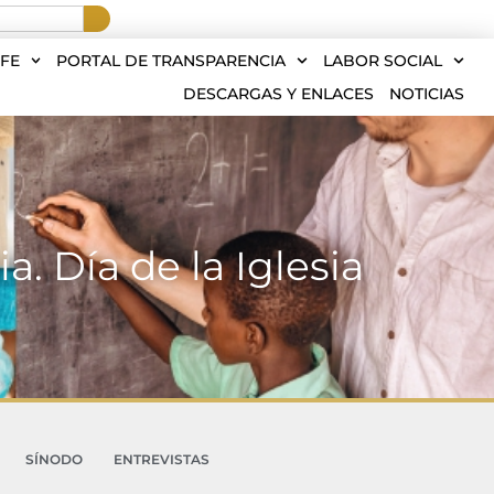
FE
PORTAL DE TRANSPARENCIA
LABOR SOCIAL
DESCARGAS Y ENLACES
NOTICIAS
. Día de la Iglesia
SÍNODO
ENTREVISTAS