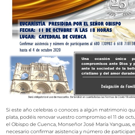
Si este año celebras o conoces a algún matrimonio qu
plata, podéis renovar vuestro compromiso el
11 de oct
el Obispo de Cuenca, Monseñor José
Mar
ía Yanguas, e
necesario confirmar asistencia y número de participan