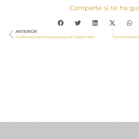
Comparte si te ha gu
ANTERIOR
Confirmaciones en la parroquia de Casasimarro