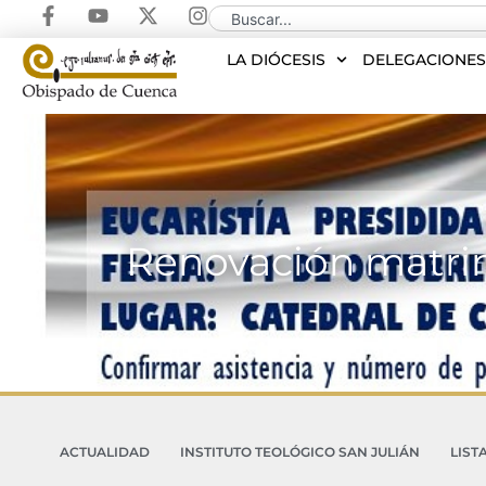
LA DIÓCESIS
DELEGACIONE
Renovación matrim
ACTUALIDAD
INSTITUTO TEOLÓGICO SAN JULIÁN
LIST