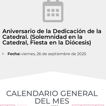
Aniversario de la Dedicación de la
Catedral. (Solemnidad en la
Catedral, Fiesta en la Diócesis)
Fecha:
viernes, 26 de septiembre de 2025
CALENDARIO GENERAL
DEL MES​