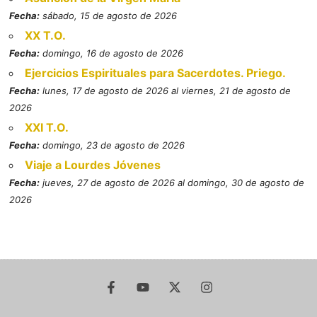
Fecha:
sábado, 15 de agosto de 2026
XX T.O.
Fecha:
domingo, 16 de agosto de 2026
Ejercicios Espirituales para Sacerdotes. Priego.
Fecha:
lunes, 17 de agosto de 2026 al viernes, 21 de agosto de
2026
XXI T.O.
Fecha:
domingo, 23 de agosto de 2026
Viaje a Lourdes Jóvenes
Fecha:
jueves, 27 de agosto de 2026 al domingo, 30 de agosto de
2026