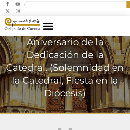
Aniversario de la
Dedicación de la
Catedral. (Solemnidad en
la Catedral, Fiesta en la
Diócesis)