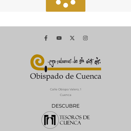
Calle Obispo Valero, 1
Cuenca
DESCUBRE