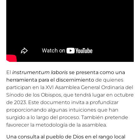
El
instrumentum laboris
se presenta como una
herramienta para el discernimiento
de quienes
participan en la XVI Asamblea General Ordinaria del
Sínodo de los Obispos, que tendrá lugar en octubre
de 2023. Este documento invita a profundizar
proporcionando algunas intuiciones que han
surgido a lo largo del proceso. También pretende
favorecer la metodología de la asamblea.
Una consulta al pueblo de Dios en el rango local