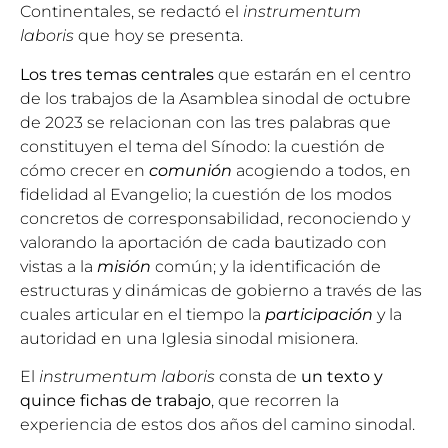
Continentales, se redactó el
instrumentum
laboris
que hoy se presenta.
Los tres temas centrales
que estarán en el centro
de los trabajos de la Asamblea sinodal de octubre
de 2023 se relacionan con las tres palabras que
constituyen el tema del Sínodo: la cuestión de
cómo crecer en
comunión
acogiendo a todos, en
fidelidad al Evangelio; la cuestión de los modos
concretos de corresponsabilidad, reconociendo y
valorando la aportación de cada bautizado con
vistas a la
misión
común; y la identificación de
estructuras y dinámicas de gobierno a través de las
cuales articular en el tiempo la
participación
y la
autoridad en una Iglesia sinodal misionera.
El
instrumentum laboris
consta de
un texto y
quince fichas de trabajo
, que recorren la
experiencia de estos dos años del camino sinodal.