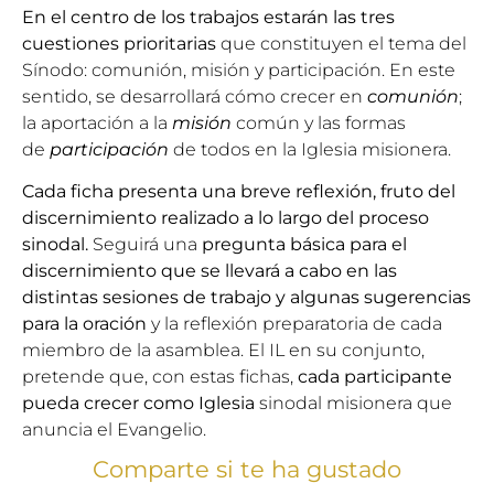
En el centro de los trabajos estarán las tres
cuestiones prioritarias
que constituyen el tema del
Sínodo: comunión, misión y participación. En este
sentido, se desarrollará cómo crecer en
comunión
;
la aportación a la
misión
común y las formas
de
participación
de todos en la Iglesia misionera.
Cada ficha presenta una breve reflexión, fruto del
discernimiento realizado a lo largo del proceso
sinodal.
Seguirá una
pregunta básica para el
discernimiento que se llevará a cabo en las
distintas sesiones de trabajo y algunas sugerencias
para la oración
y la reflexión preparatoria de cada
miembro de la asamblea. El IL en su conjunto,
pretende que, con estas fichas,
cada participante
pueda crecer como Iglesia
sinodal misionera que
anuncia el Evangelio.
Comparte si te ha gustado