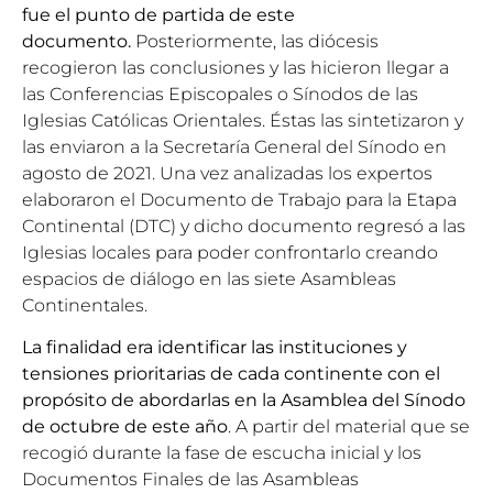
fue el punto de partida de este
documento.
Posteriormente, las diócesis
recogieron las conclusiones y las hicieron llegar a
las Conferencias Episcopales o Sínodos de las
Iglesias Católicas Orientales. Éstas las sintetizaron y
las enviaron a la Secretaría General del Sínodo en
agosto de 2021. Una vez analizadas los expertos
elaboraron el Documento de Trabajo para la Etapa
Continental (DTC) y dicho documento regresó a las
Iglesias locales para poder confrontarlo creando
espacios de diálogo en las siete Asambleas
Continentales.
La finalidad era identificar las instituciones y
tensiones prioritarias de cada continente con el
propósito de abordarlas en la Asamblea del Sínodo
de octubre de este año
. A partir del material que se
recogió durante la fase de escucha inicial y los
Documentos Finales de las Asambleas