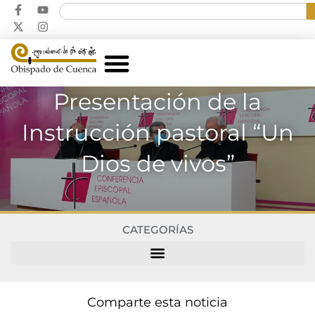
Presentación de la
Instrucción pastoral “Un
Dios de vivos”
CATEGORÍAS
Comparte esta noticia