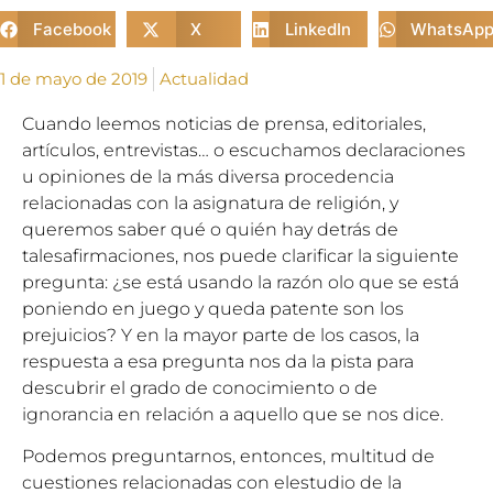
Facebook
X
LinkedIn
WhatsAp
1 de mayo de 2019
Actualidad
Cuando leemos noticias de prensa, editoriales,
artículos, entrevistas… o escuchamos declaraciones
u opiniones de la más diversa procedencia
relacionadas con la asignatura de religión, y
queremos saber qué o quién hay detrás de
talesafirmaciones, nos puede clarificar la siguiente
pregunta: ¿se está usando la razón olo que se está
poniendo en juego y queda patente son los
prejuicios? Y en la mayor parte de los casos, la
respuesta a esa pregunta nos da la pista para
descubrir el grado de conocimiento o de
ignorancia en relación a aquello que se nos dice.
Podemos preguntarnos, entonces, multitud de
cuestiones relacionadas con elestudio de la