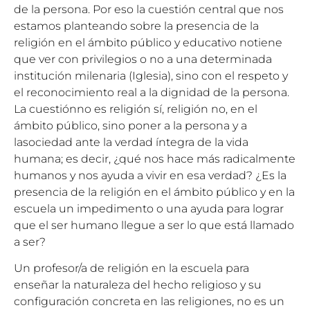
de la persona. Por eso la cuestión central que nos
estamos planteando sobre la presencia de la
religión en el ámbito público y educativo notiene
que ver con privilegios o no a una determinada
institución milenaria (Iglesia), sino con el respeto y
el reconocimiento real a la dignidad de la persona.
La cuestiónno es religión sí, religión no, en el
ámbito público, sino poner a la persona y a
lasociedad ante la verdad íntegra de la vida
humana; es decir, ¿qué nos hace más radicalmente
humanos y nos ayuda a vivir en esa verdad? ¿Es la
presencia de la religión en el ámbito público y en la
escuela un impedimento o una ayuda para lograr
que el ser humano llegue a ser lo que está llamado
a ser?
Un profesor/a de religión en la escuela para
enseñar la naturaleza del hecho religioso y su
configuración concreta en las religiones, no es un