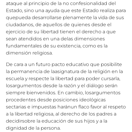
ataque al principio de la no confesionalidad del
Estado, sino una ayuda que este Estado realiza para
quepueda desarrollarse plenamente la vida de sus
ciudadanos, de aquellos de quienes desde el
ejercicio de su libertad tienen el derecho a que
sean atendidos en una delas dimensiones
fundamentales de su existencia, como es la
dimensión religiosa.
De cara a un futuro pacto educativo que posibilite
la permanencia de laasignatura de la religión en la
escuela y respecte la libertad para poder cursarla,
losargumentos desde la razón y el diálogo serán
siempre bienvenidos. En cambio, losargumentos
procedentes desde posiciones ideológicas
sectarias e impuestas haránun flaco favor al respeto
a la libertad religiosa, al derecho de los padres a
decidirsobre la educación de sus hijos y a la
dignidad de la persona.