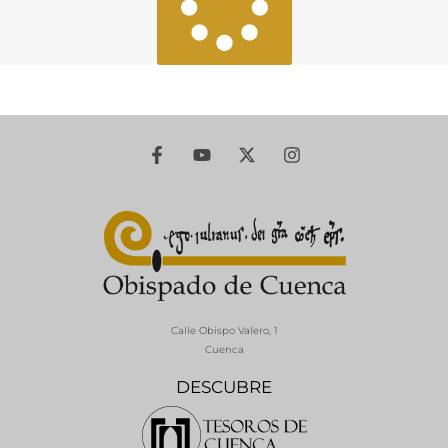
Calle Obispo Valero, 1
Cuenca
DESCUBRE