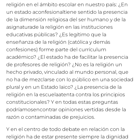
religión en el ámbito escolar en nuestro país: ¿En
un estado aconfesionaltiene sentido la presencia
de la dimensión religiosa del ser humano y de la
asignaturade la religión en las instituciones
educativas públicas? ¿Es legítimo que la
enseñanza de la religión (católica y demás
confesiones) forme parte del currículum
académico? ¿El estado ha de facilitar la presencia
de profesores de religión? ¿No es la religión un
hecho privado, vinculado al mundo personal, que
no ha de mezclarse con lo público en una sociedad
plural y en un Estado laico? ¿La presencia de la
religión en la escuelaatenta contra los principios
constitucionales? Y en todas estas preguntas
podríamosencontrar opiniones vertidas desde la
razón o contaminadas de prejuicios.
Y en el centro de todo debate en relación con la
religión ha de estar presente siempre la dignidad