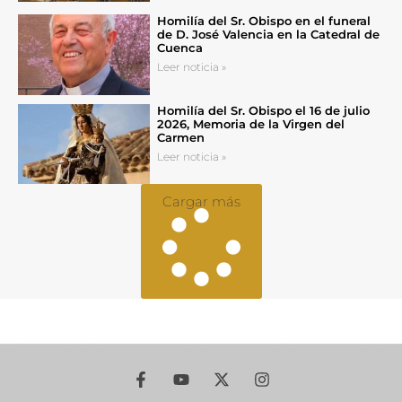
Homilía del Sr. Obispo en el funeral
de D. José Valencia en la Catedral de
Cuenca
Leer noticia »
Homilía del Sr. Obispo el 16 de julio
2026, Memoria de la Virgen del
Carmen
Leer noticia »
Cargar más