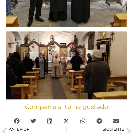
Comparte si te ha gustado
ANTERIOR
SIGUIENTE