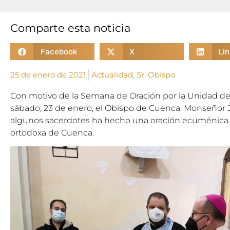
Comparte esta noticia
Facebook
X
Li
25 de enero de 2021
Actualidad
,
Sr. Obispo
Con motivo de la Semana de Oración por la Unidad de l
sábado, 23 de enero, el Obispo de Cuenca, Monseñor
algunos sacerdotes ha hecho una oración ecuménica
ortodoxa de Cuenca.