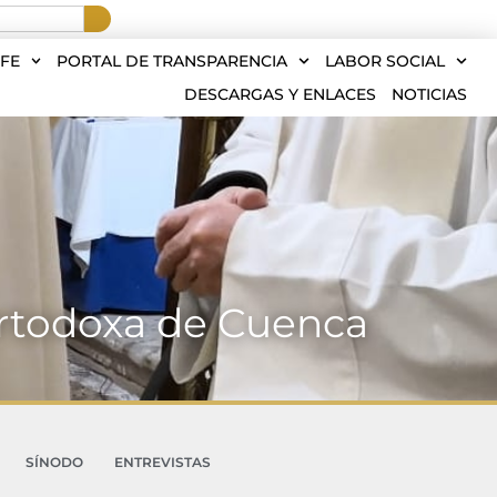
FE
PORTAL DE TRANSPARENCIA
LABOR SOCIAL
DESCARGAS Y ENLACES
NOTICIAS
ortodoxa de Cuenca
SÍNODO
ENTREVISTAS