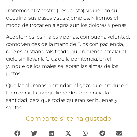
Imitemos al Maestro (Jesucristo) siguiendo su
doctrina, sus pasos y sus ejemplos. Miremos el
modo de trocar en alegría aún los dolores y penas.
Aceptemos los males y penas, con buena voluntad,
como venidas de la mano de Dios con paciencia,
que es cristiano falsificado quien piensa escalar el
cielo sin llevar la Cruz de la penitencia. En el
yunque de los males se labran las almas de los
justos.
Que las alumnas, aprendan el gozo que produce el
bien obrar, la tranquilidad de conciencia, la
santidad, para que todas quieran ser buenas y
santas”
Comparte si te ha gustado