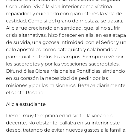
Comunión. Vivió la vida interior como víctima
reparadora y cuidando con gran interés la vida de
castidad. Como si del grano de mostaza se tratara.
Alicia fue creciendo en santidad, que, al no sufrir
crisis alternativas, hizo florecer en ella, en esa etapa
de su vida, una gozosa intimidad, con el Señor y un
celo apostólico como catequista y colaboradora
parroquial en todos los campos. Siempre rezó por
los sacerdotes y por las vocaciones sacerdotales.
Difundió las Obras Misionales Pontificias, sintiendo
en su corazón la necesidad de pedir por las
misiones y por los misioneros. Rezaba diariamente
el santo Rosario.
Alicia estudiante
Desde muy temprana edad sintió la vocación
docente. No obstante, callaba en su interior este
deseo, tratando de evitar nuevos gastos a la familia.