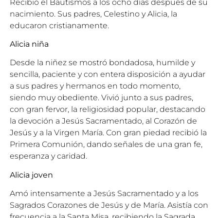
Recibió el Bautismos a los ocho días después de su
nacimiento. Sus padres, Celestino y Alicia, la
educaron cristianamente.
Alicia niña
Desde la niñez se mostró bondadosa, humilde y
sencilla, paciente y con entera disposición a ayudar
a sus padres y hermanos en todo momento,
siendo muy obediente. Vivió junto a sus padres,
con gran fervor, la religiosidad popular, destacando
la devoción a Jesús Sacramentado, al Corazón de
Jesús y a la Virgen María. Con gran piedad recibió la
Primera Comunión, dando señales de una gran fe,
esperanza y caridad.
Alicia joven
Amó intensamente a Jesús Sacramentado y a los
Sagrados Corazones de Jesús y de María. Asistía con
frecuencia a la Santa Misa, recibiendo la Sagrada