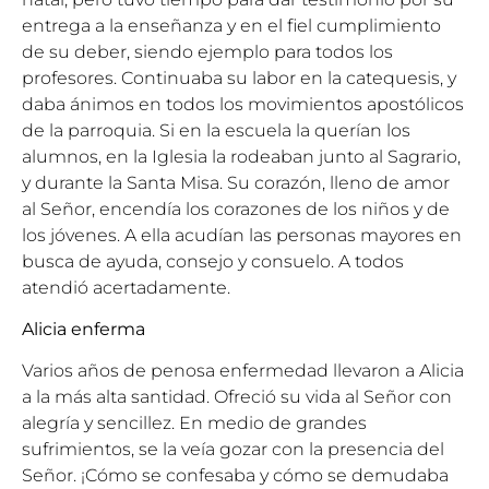
entrega a la enseñanza y en el fiel cumplimiento
de su deber, siendo ejemplo para todos los
profesores. Continuaba su labor en la catequesis, y
daba ánimos en todos los movimientos apostólicos
de la parroquia. Si en la escuela la querían los
alumnos, en la Iglesia la rodeaban junto al Sagrario,
y durante la Santa Misa. Su corazón, lleno de amor
al Señor, encendía los corazones de los niños y de
los jóvenes. A ella acudían las personas mayores en
busca de ayuda, consejo y consuelo. A todos
atendió acertadamente.
Alicia enferma
Varios años de penosa enfermedad llevaron a Alicia
a la más alta santidad. Ofreció su vida al Señor con
alegría y sencillez. En medio de grandes
sufrimientos, se la veía gozar con la presencia del
Señor. ¡Cómo se confesaba y cómo se demudaba