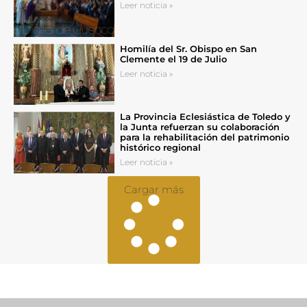
Leer noticia »
Homilía del Sr. Obispo en San
Clemente el 19 de Julio
Leer noticia »
La Provincia Eclesiástica de Toledo y
la Junta refuerzan su colaboración
para la rehabilitación del patrimonio
histórico regional
Leer noticia »
Cargar más