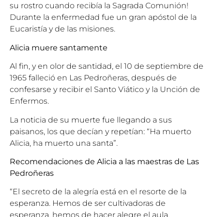
su rostro cuando recibía la Sagrada Comunión!
Durante la enfermedad fue un gran apóstol de la
Eucaristía y de las misiones.
Alicia muere santamente
Al fin, y en olor de santidad, el 10 de septiembre de
1965 falleció en Las Pedroñeras, después de
confesarse y recibir el Santo Viático y la Unción de
Enfermos.
La noticia de su muerte fue llegando a sus
paisanos, los que decían y repetían: “Ha muerto
Alicia, ha muerto una santa”.
Recomendaciones de Alicia a las maestras de Las
Pedroñeras
“El secreto de la alegría está en el resorte de la
esperanza. Hemos de ser cultivadoras de
esperanza, hemos de hacer alegre el aula.