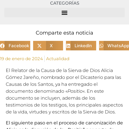
CATEGORÍAS
Comparte esta noticia
Facebook
X
LinkedIn
WhatsAp
19 de enero de 2024
Actualidad
El Relator de la Causa de la Sierva de Dios Alicia
Gómez Jareño, nombrado por el Dicasterio para las
Causas de los Santos, ya ha entregado el
documento denominado «
Positio
«. En este
documento se incluyen, además de los
testimonios de los testigos, los principales aspectos
de la vida, virtudes y escritos de la Sierva de Dios.
El siguiente paso en el proceso de canonización de