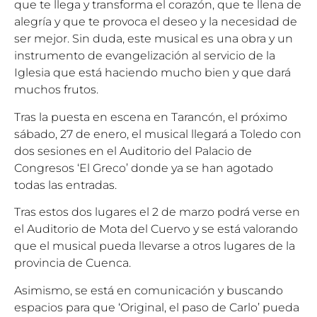
que te llega y transforma el corazón, que te llena de
alegría y que te provoca el deseo y la necesidad de
ser mejor. Sin duda, este musical es una obra y un
instrumento de evangelización al servicio de la
Iglesia que está haciendo mucho bien y que dará
muchos frutos.
Tras la puesta en escena en Tarancón, el próximo
sábado, 27 de enero, el musical llegará a Toledo con
dos sesiones en el Auditorio del Palacio de
Congresos ‘El Greco’ donde ya se han agotado
todas las entradas.
Tras estos dos lugares el 2 de marzo podrá verse en
el Auditorio de Mota del Cuervo y se está valorando
que el musical pueda llevarse a otros lugares de la
provincia de Cuenca.
Asimismo, se está en comunicación y buscando
espacios para que ‘Original, el paso de Carlo’ pueda