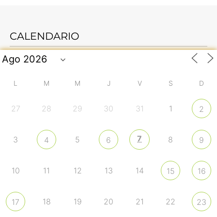
CALENDARIO
L
M
M
J
V
S
D
27
28
29
30
31
1
2
7
3
5
8
4
6
9
10
11
12
13
14
15
16
18
19
20
21
22
17
23