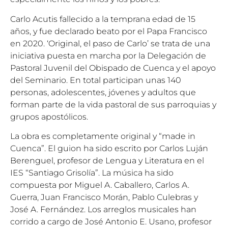
Carlo Acutis fallecido a la temprana edad de 15
años, y fue declarado beato por el Papa Francisco
en 2020. ‘Original, el paso de Carlo’ se trata de una
iniciativa puesta en marcha por la Delegación de
Pastoral Juvenil del Obispado de Cuenca y el apoyo
del Seminario. En total participan unas 140
personas, adolescentes, jóvenes y adultos que
forman parte de la vida pastoral de sus parroquias y
grupos apostólicos.
La obra es completamente original y “made in
Cuenca”. El guion ha sido escrito por Carlos Luján
Berenguel, profesor de Lengua y Literatura en el
IES “Santiago Grisolía”. La música ha sido
compuesta por Miguel A. Caballero, Carlos A.
Guerra, Juan Francisco Morán, Pablo Culebras y
José A. Fernández. Los arreglos musicales han
corrido a cargo de José Antonio E. Usano, profesor