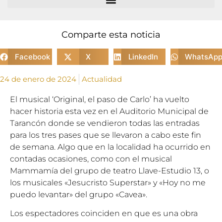
Comparte esta noticia
Facebook
X
LinkedIn
WhatsAp
24 de enero de 2024
Actualidad
El musical ‘Original, el paso de Carlo’ ha vuelto
hacer historia esta vez en el Auditorio Municipal de
Tarancón donde se vendieron todas las entradas
para los tres pases que se llevaron a cabo este fin
de semana. Algo que en la localidad ha ocurrido en
contadas ocasiones, como con el musical
Mammamía del grupo de teatro Llave-Estudio 13, o
los musicales «Jesucristo Superstar» y «Hoy no me
puedo levantar» del grupo «Cavea».
Los espectadores coinciden en que es una obra