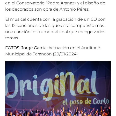
en el Conservatorio “Pedro Aranaz» y el diseño de
los decorados son obra de Antonio Pérez.
El musical cuenta con la grabación de un CD con
las 12 canciones de las que está compuesto más
una canción instrumental final que recoge varios
temas.
FOTOS: Jorge García.
Actuación en el Auditorio
Municipal de Tarancón (20/01/2024)