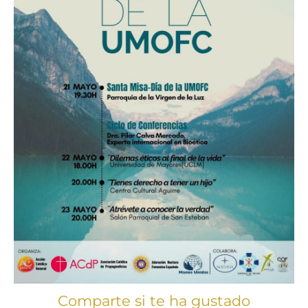
Comparte si te ha gustado