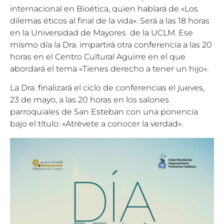
internacional en Bioética, quien hablará de «Los
dilemas éticos al final de la vida». Será a las 18 horas
en la Universidad de Mayores de la UCLM. Ese
mismo día la Dra. impartirá otra conferencia a las 20
horas en el Centro Cultural Aguirre en el que
abordará el tema «Tienes derecho a tener un hijo».
La Dra. finalizará el ciclo de conferencias el jueves,
23 de mayo, a las 20 horas en los salones
parroquiales de San Esteban con una ponencia
bajo el título: «Atrévete a conocer la verdad».