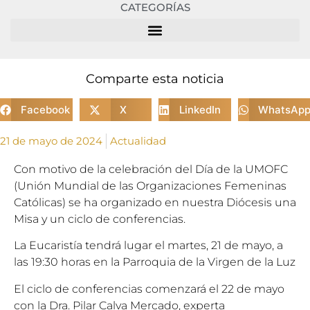
CATEGORÍAS
Comparte esta noticia
Facebook
X
LinkedIn
WhatsAp
21 de mayo de 2024
Actualidad
Con motivo de la celebración del Día de la UMOFC
(Unión Mundial de las Organizaciones Femeninas
Católicas) se ha organizado en nuestra Diócesis una
Misa y un ciclo de conferencias.
La Eucaristía tendrá lugar el martes, 21 de mayo, a
las 19:30 horas en la Parroquia de la Virgen de la Luz
El ciclo de conferencias comenzará el 22 de mayo
con la Dra. Pilar Calva Mercado, experta