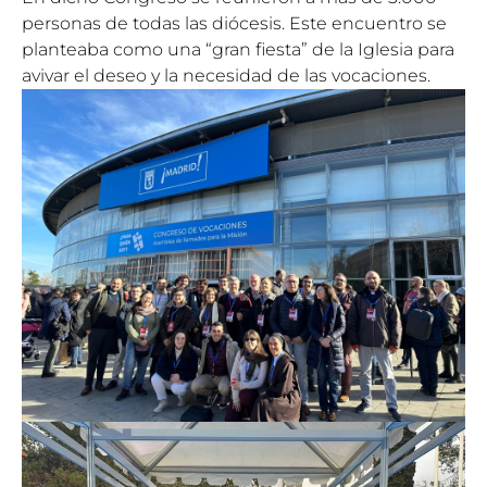
personas de todas las diócesis. Este encuentro se
planteaba como una “gran fiesta” de la Iglesia para
avivar el deseo y la necesidad de las vocaciones.