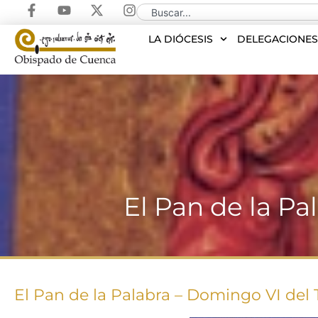
LA DIÓCESIS
DELEGACIONE
El Pan de la P
El Pan de la Palabra – Domingo VI del