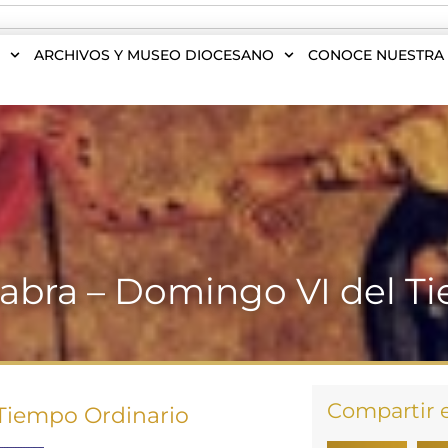
S
ARCHIVOS Y MUSEO DIOCESANO
CONOCE NUESTRA 
alabra – Domingo VI del T
Compartir 
 Tiempo Ordinario