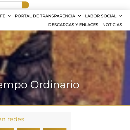
FE
PORTAL DE TRANSPARENCIA
LABOR SOCIAL
DESCARGAS Y ENLACES
NOTICIAS
iempo Ordinario
en redes