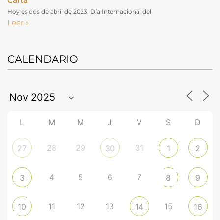
Carta
Hoy es dos de abril de 2023, Día Internacional del
Leer »
CALENDARIO
L
M
M
J
V
S
D
28
29
31
27
30
1
2
4
5
6
7
3
8
9
11
12
13
15
10
14
16