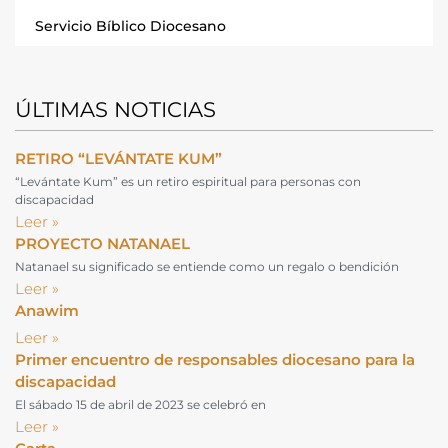
Servicio Bíblico Diocesano
ÚLTIMAS NOTICIAS
RETIRO “LEVÁNTATE KUM”
“Levántate Kum” es un retiro espiritual para personas con
discapacidad
Leer »
PROYECTO NATANAEL
Natanael su significado se entiende como un regalo o bendición
Leer »
Anawim
Leer »
Primer encuentro de responsables diocesano para la
discapacidad
El sábado 15 de abril de 2023 se celebró en
Leer »