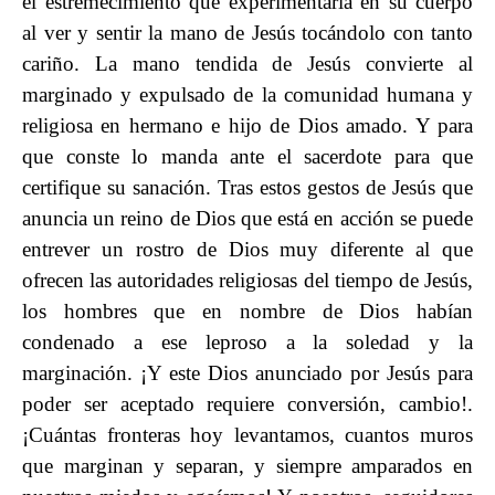
el estremecimiento que experimentaría en su cuerpo
al ver y sentir la mano de Jesús tocándolo con tanto
cariño. La mano tendida de Jesús convierte al
marginado y expulsado de la comunidad humana y
religiosa en hermano e hijo de Dios amado. Y para
que conste lo manda ante el sacerdote para que
certifique su sanación. Tras estos gestos de Jesús que
anuncia un reino de Dios que está en acción se puede
entrever un rostro de Dios muy diferente al que
ofrecen las autoridades religiosas del tiempo de Jesús,
los hombres que en nombre de Dios habían
condenado a ese leproso a la soledad y la
marginación. ¡Y este Dios anunciado por Jesús para
poder ser aceptado requiere conversión, cambio!.
¡Cuántas fronteras hoy levantamos, cuantos muros
que marginan y separan, y siempre amparados en