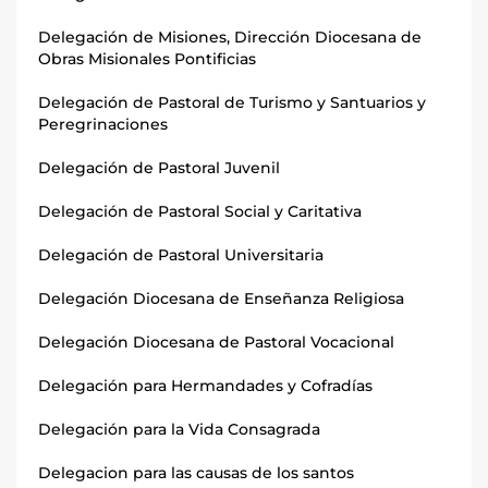
Delegación de Misiones, Dirección Diocesana de
Obras Misionales Pontificias
Delegación de Pastoral de Turismo y Santuarios y
Peregrinaciones
Delegación de Pastoral Juvenil
Delegación de Pastoral Social y Caritativa
Delegación de Pastoral Universitaria
Delegación Diocesana de Enseñanza Religiosa
Delegación Diocesana de Pastoral Vocacional
Delegación para Hermandades y Cofradías
Delegación para la Vida Consagrada
Delegacion para las causas de los santos