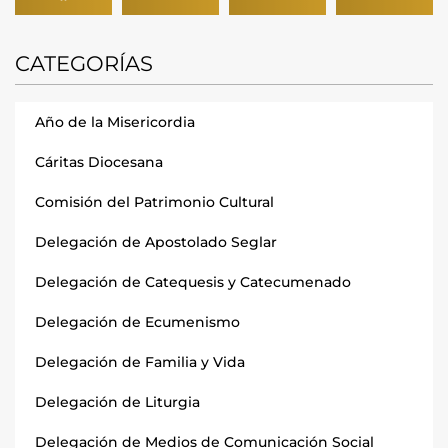
CATEGORÍAS
Año de la Misericordia
Cáritas Diocesana
Comisión del Patrimonio Cultural
Delegación de Apostolado Seglar
Delegación de Catequesis y Catecumenado
Delegación de Ecumenismo
Delegación de Familia y Vida
Delegación de Liturgia
Delegación de Medios de Comunicación Social