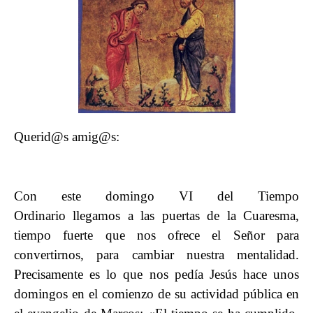
Querid@s amig@s:
Con este domingo VI del Tiempo
Ordinario llegamos a las puertas de la Cuaresma,
tiempo fuerte que nos ofrece el Señor para
convertirnos, para cambiar nuestra mentalidad.
Precisamente es lo que nos pedía Jesús hace unos
domingos en el comienzo de su actividad pública en