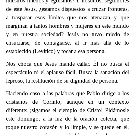
nuestros miedos y egoísmos! Y nosotros, seguidores
de este Jesús, ¿estamos dispuestos a cruzar fronteras,
a traspasar esos límites que nos atenazan y que
marginan a tantos hombres y mujeres en este mundo
y en nuestra sociedad? Jesús no tuvo miedo de
ensuciarse, de contagiarse, al ir más allá de lo
establecido (Levítico) y tocar a esa persona.
Nos choca que Jesús mande callar. Él no busca el
espectáculo ni el aplauso fácil. Busca la sanación del
leproso, la restitución de su dignidad de persona.
Haciendo caso a las palabras que Pablo dirige a los
cristianos de Corinto, aunque en un contexto
diferente: ¡sigamos el ejemplo de Cristo! Pidámosle
este domingo, a la luz de la oración colecta, que
toque nuestro corazón y lo limpie, y se quede en él,