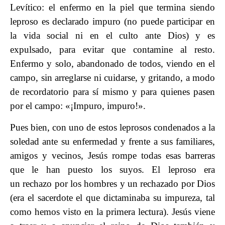
Levítico: el enfermo en la piel que termina siendo
leproso es declarado impuro (no puede participar en
la vida social ni en el culto ante Dios) y es
expulsado, para evitar que contamine al resto.
Enfermo y solo, abandonado de todos, viendo en el
campo, sin arreglarse ni cuidarse, y gritando, a modo
de recordatorio para sí mismo y para quienes pasen
por el campo: «¡Impuro, impuro!».
Pues bien, con uno de estos leprosos condenados a la
soledad ante su enfermedad y frente a sus familiares,
amigos y vecinos, Jesús rompe todas esas barreras
que le han puesto los suyos. El leproso era
un rechazo por los hombres y un rechazado por Dios
(era el sacerdote el que dictaminaba su impureza, tal
como hemos visto en la primera lectura). Jesús viene