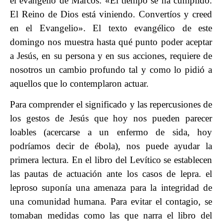
el evangelio de Marcos: «El tiempo se ha cumplido.
El Reino de Dios está viniendo. Convertíos y creed
en el Evangelio». El texto evangélico de este
domingo nos muestra hasta qué punto poder aceptar
a Jesús, en su persona y en sus acciones, requiere de
nosotros un cambio profundo tal y como lo pidió a
aquellos que lo contemplaron actuar.
Para comprender el significado y las repercusiones de
los gestos de Jesús que hoy nos pueden parecer
loables (acercarse a un enfermo de sida, hoy
podríamos decir de ébola), nos puede ayudar la
primera lectura. En el libro del Levítico se establecen
las pautas de actuación ante los casos de lepra. el
leproso suponía una amenaza para la integridad de
una comunidad humana. Para evitar el contagio, se
tomaban medidas como las que narra el libro del