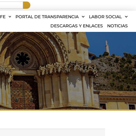
FE
PORTAL DE TRANSPARENCIA
LABOR SOCIAL
DESCARGAS Y ENLACES
NOTICIAS