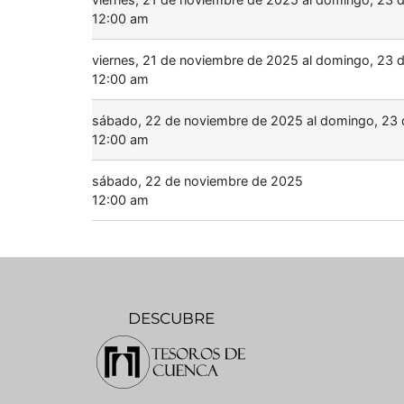
12:00 am
viernes, 21 de noviembre de 2025 al domingo, 23
12:00 am
sábado, 22 de noviembre de 2025 al domingo, 23
12:00 am
sábado, 22 de noviembre de 2025
12:00 am
DESCUBRE