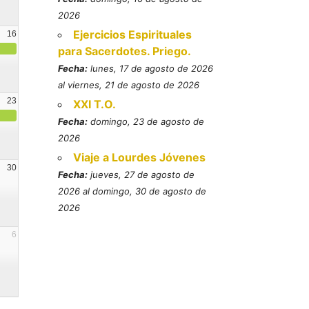
2026
Ejercicios Espirituales
16
para Sacerdotes. Priego.
Fecha:
lunes, 17 de agosto de 2026
al viernes, 21 de agosto de 2026
23
XXI T.O.
Fecha:
domingo, 23 de agosto de
2026
Viaje a Lourdes Jóvenes
30
Fecha:
jueves, 27 de agosto de
2026 al domingo, 30 de agosto de
2026
6