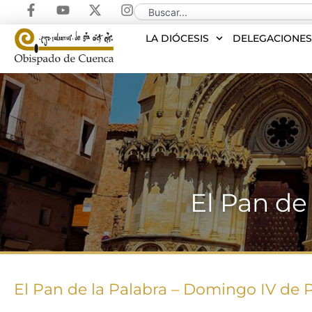
LA DIÓCESIS
DELEGACIONE
El Pan de
El Pan de la Palabra – Domingo IV de 