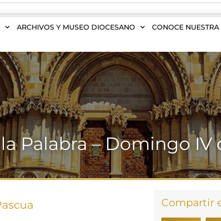
S
ARCHIVOS Y MUSEO DIOCESANO
CONOCE NUESTRA 
 la Palabra – Domingo IV
Compartir 
Pascua