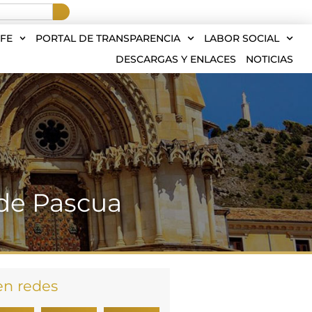
FE
PORTAL DE TRANSPARENCIA
LABOR SOCIAL
DESCARGAS Y ENLACES
NOTICIAS
 de Pascua
en redes