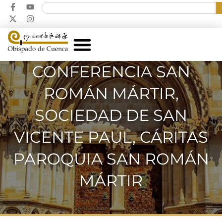
CONFERENCIA SAN
ROMÁN MÁRTIR,
SOCIEDAD DE SAN
VICENTE PAUL, CÁRITAS
PAROQUIA SAN ROMÁN
MÁRTIR