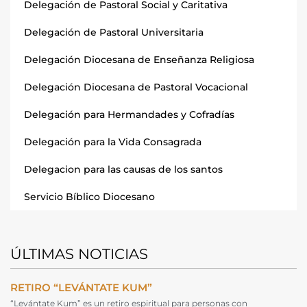
Delegación de Pastoral Social y Caritativa
Delegación de Pastoral Universitaria
Delegación Diocesana de Enseñanza Religiosa
Delegación Diocesana de Pastoral Vocacional
Delegación para Hermandades y Cofradías
Delegación para la Vida Consagrada
Delegacion para las causas de los santos
Servicio Bíblico Diocesano
ÚLTIMAS NOTICIAS
RETIRO “LEVÁNTATE KUM”
“Levántate Kum” es un retiro espiritual para personas con