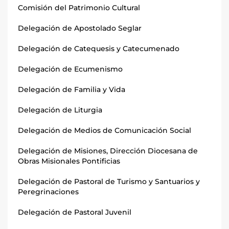
Comisión del Patrimonio Cultural
Delegación de Apostolado Seglar
Delegación de Catequesis y Catecumenado
Delegación de Ecumenismo
Delegación de Familia y Vida
Delegación de Liturgia
Delegación de Medios de Comunicación Social
Delegación de Misiones, Dirección Diocesana de
Obras Misionales Pontificias
Delegación de Pastoral de Turismo y Santuarios y
Peregrinaciones
Delegación de Pastoral Juvenil