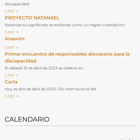
discapacidad
Leer »
PROYECTO NATANAEL
Natanael su significado se entiende como un regalo o bendición
Leer »
Anawim
Leer »
Primer encuentro de responsables diocesano para la
discapacidad
El sábado 15 de abril de 2023 se celebró en
Leer »
Carta
Hoy es dos de abril de 2023, Día Internacional del
Leer »
CALENDARIO