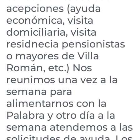
acepciones (ayuda
económica, visita
domiciliaria, visita
residnecia pensionistas
o mayores de Villa
Román, etc.) Nos
reunimos una vez a la
semana para
alimentarnos con la
Palabra y otro día a la
semana atendemos a las
solicitudes de ayuda. Los