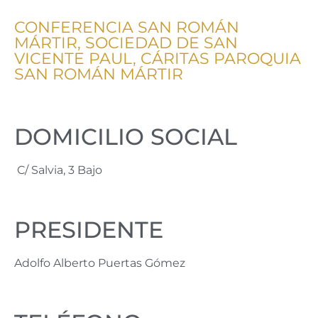
CONFERENCIA SAN ROMÁN
MÁRTIR, SOCIEDAD DE SAN
VICENTE PAUL, CÁRITAS PAROQUIA
SAN ROMÁN MÁRTIR
DOMICILIO SOCIAL
C/ Salvia, 3 Bajo
PRESIDENTE
Adolfo Alberto Puertas Gómez