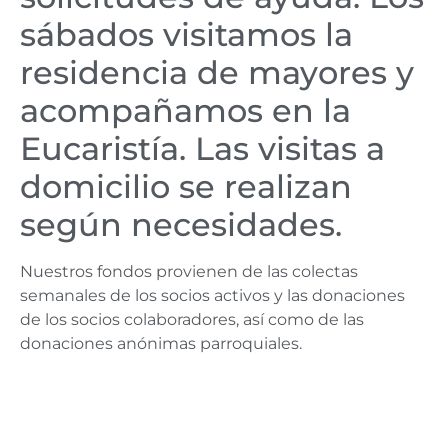
sábados visitamos la
residencia de mayores y
acompañamos en la
Eucaristía. Las visitas a
domicilio se realizan
según necesidades.
Nuestros fondos provienen de las colectas
semanales de los socios activos y las donaciones
de los socios colaboradores, así como de las
donaciones anónimas parroquiales.