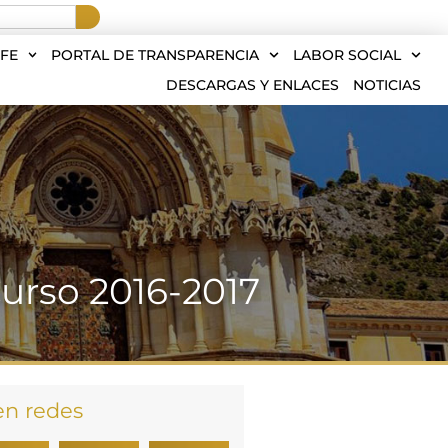
FE
PORTAL DE TRANSPARENCIA
LABOR SOCIAL
DESCARGAS Y ENLACES
NOTICIAS
Curso 2016-2017
en redes