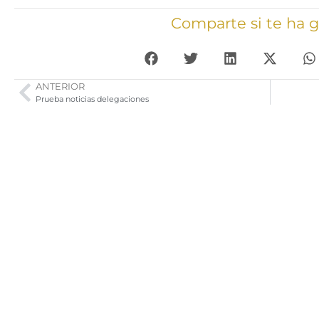
Comparte si te ha 
ANTERIOR
Prueba noticias delegaciones