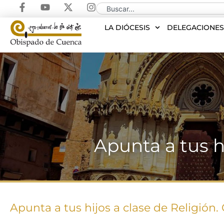
LA DIÓCESIS
DELEGACIONE
Apunta a tus h
Apunta a tus hijos a clase de Religión.