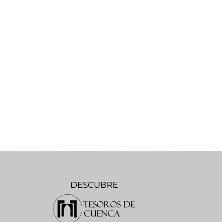
DESCUBRE