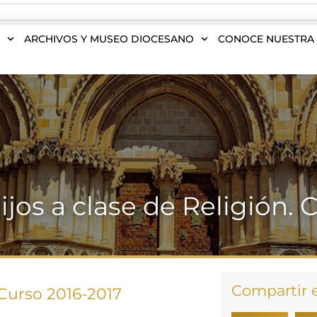
S
ARCHIVOS Y MUSEO DIOCESANO
CONOCE NUESTRA 
ijos a clase de Religión. 
Compartir 
 Curso 2016-2017