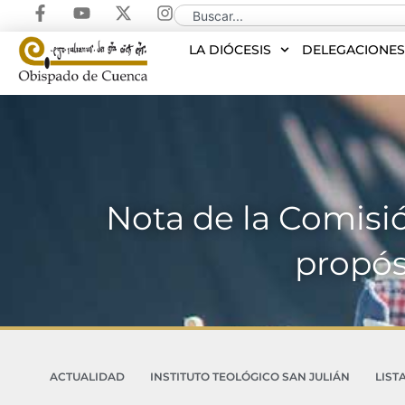
LA DIÓCESIS
DELEGACIONE
Nota de la Comisió
propós
ACTUALIDAD
INSTITUTO TEOLÓGICO SAN JULIÁN
LIST