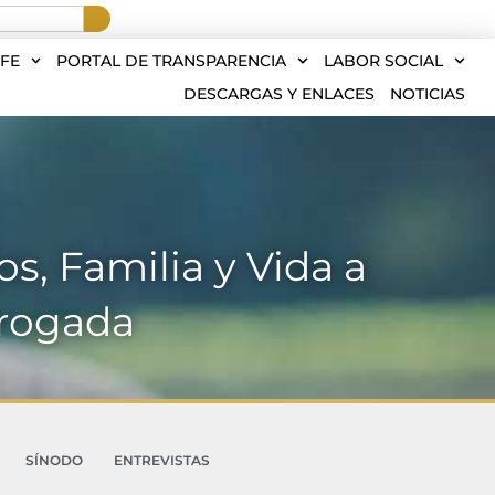
FE
PORTAL DE TRANSPARENCIA
LABOR SOCIAL
DESCARGAS Y ENLACES
NOTICIAS
s, Familia y Vida a
brogada
SÍNODO
ENTREVISTAS