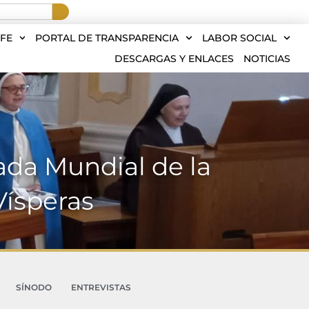
FE
PORTAL DE TRANSPARENCIA
LABOR SOCIAL
DESCARGAS Y ENLACES
NOTICIAS
ada Mundial de la
Vísperas
SÍNODO
ENTREVISTAS