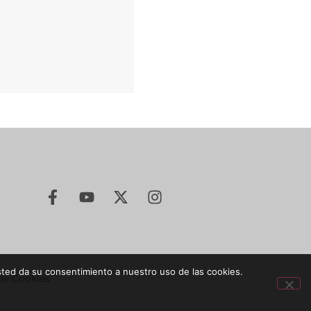
sted da su consentimiento a nuestro uso de las cookies.
 de Cookies