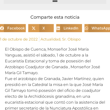
Comparte esta noticia
Facebook
X
LinkedIn
WhatsAp
1 de octubre de 2022
Actualidad
,
Sr. Obispo
El Obispo de Cuenca, Monseñor José María
Yanguas, asistió el sábado, 1 de octubre a la
Eucaristía Estacional y toma de posesión del
Arzobispo Coadjutor de Granada , Monseñor José
María Gil Tamayo.
Fue el arzobispo de Granada, Javier Martínez, quien
presidió en la Catedral la misa en la que José María
Gil Tamayo tomó posesión del oficio de coadjutor
electo de la Archidiócesis granadina, en una
eucaristía estacional que contó con la asistencia del
primer secretario de la Nunciatura Apostólica en