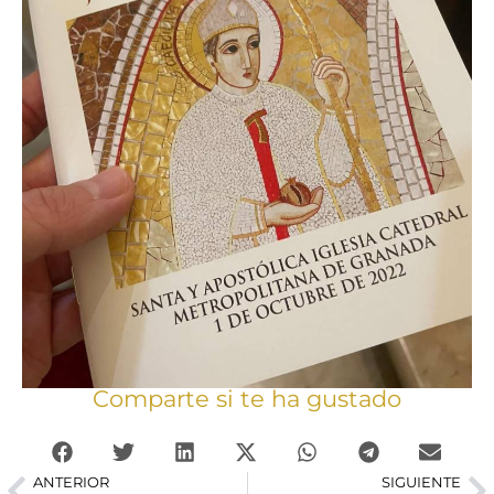
Comparte si te ha gustado
ANTERIOR
SIGUIENTE