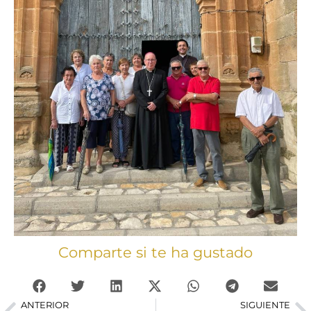
Comparte si te ha gustado
ANTERIOR
SIGUIENTE