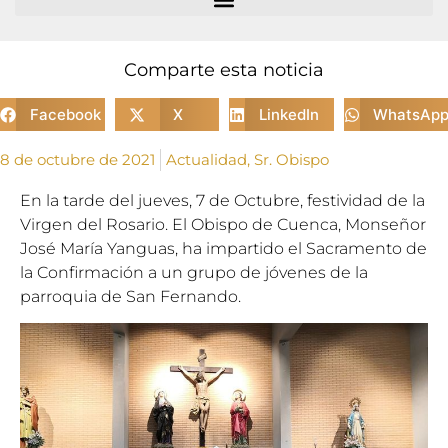
Comparte esta noticia
Facebook
X
LinkedIn
WhatsAp
8 de octubre de 2021
Actualidad
,
Sr. Obispo
En la tarde del jueves, 7 de Octubre, festividad de la
Virgen del Rosario. El Obispo de Cuenca, Monseñor
José María Yanguas, ha impartido el Sacramento de
la Confirmación a un grupo de jóvenes de la
parroquia de San Fernando.