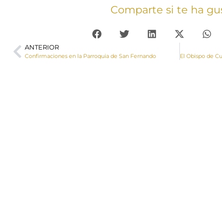
Comparte si te ha gu
ANTERIOR
Confirmaciones en la Parroquia de San Fernando