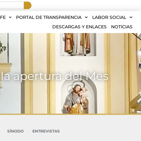
FE
PORTAL DE TRANSPARENCIA
LABOR SOCIAL
DESCARGAS Y ENLACES
NOTICIAS
la apertura del Mes
SÍNODO
ENTREVISTAS