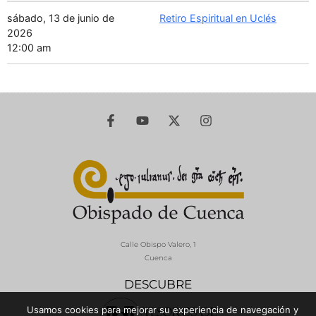
sábado, 13 de junio de
Retiro Espiritual en Uclés
2026
12:00 am
Calle Obispo Valero, 1
Cuenca
DESCUBRE
Usamos cookies para mejorar su experiencia de navegación y