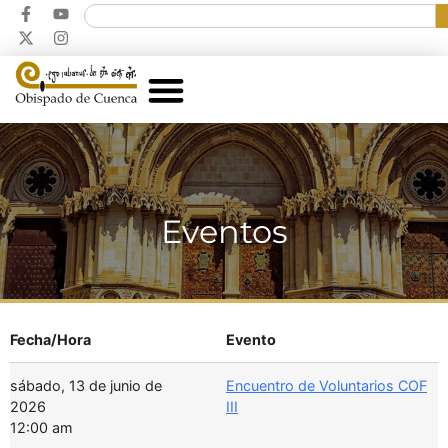
Eventos
Fecha/Hora
Evento
sábado, 13 de junio de
Encuentro de Voluntarios COF
2026
III
12:00 am