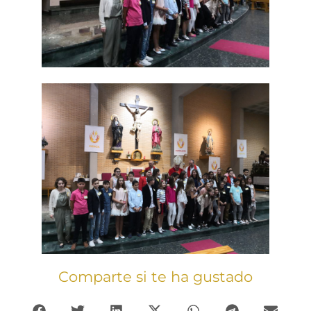
Comparte si te ha gustado