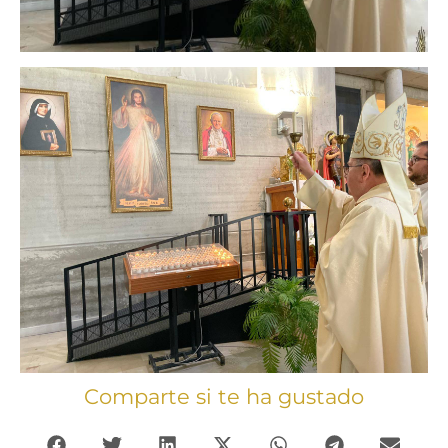
Comparte si te ha gustado