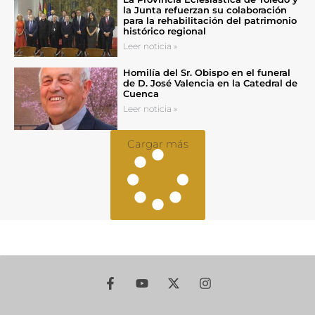
la Junta refuerzan su colaboración
para la rehabilitación del patrimonio
histórico regional
Leer noticia »
Homilía del Sr. Obispo en el funeral
de D. José Valencia en la Catedral de
Cuenca
Leer noticia »
Cargar más