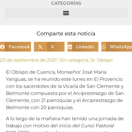
CATEGORÍAS
Comparte esta noticia
Facebook
X
LinkedIn
WhatsAp
20 de septiembre de 2021
Sin categoría
,
Sr. Obispo
El Obispo de Cuenca, Monseñor José María
Yanguas, se ha reunido este lunes en El Provencio
con los sacerdotes de la Vicaría de San Clemente y
Belmonte compuesta por el Arciprestrazgo de San
Clemente, con 21 parroquias y el Arciprestrazgo de
Belmonte con 20 parroquias.
A lo largo de la mañana han tenido una jornada de
trabajo con motivo del inicio del Curso Pastoral