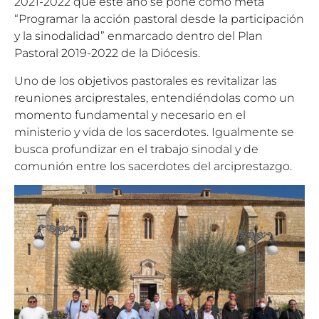
2021-2022 que este año se pone como meta
“Programar la acción pastoral desde la participación
y la sinodalidad” enmarcado dentro del Plan
Pastoral 2019-2022 de la Diócesis.
Uno de los objetivos pastorales es revitalizar las
reuniones arciprestales, entendiéndolas como un
momento fundamental y necesario en el
ministerio y vida de los sacerdotes. Igualmente se
busca profundizar en el trabajo sinodal y de
comunión entre los sacerdotes del arciprestazgo.