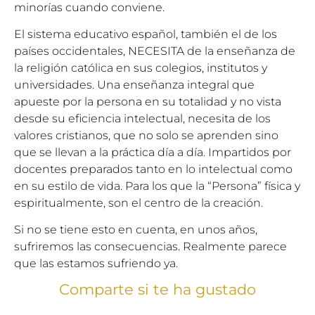
minorías cuando conviene.
El sistema educativo español, también el de los
países occidentales, NECESITA de la enseñanza de
la religión católica en sus colegios, institutos y
universidades. Una enseñanza integral que
apueste por la persona en su totalidad y no vista
desde su eficiencia intelectual, necesita de los
valores cristianos, que no solo se aprenden sino
que se llevan a la práctica día a día. Impartidos por
docentes preparados tanto en lo intelectual como
en su estilo de vida. Para los que la “Persona” física y
espiritualmente, son el centro de la creación.
Si no se tiene esto en cuenta, en unos años,
sufriremos las consecuencias. Realmente parece
que las estamos sufriendo ya.
Comparte si te ha gustado