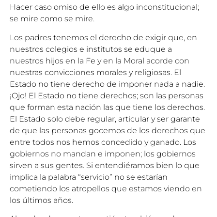
Hacer caso omiso de ello es algo inconstitucional;
se mire como se mire.
Los padres tenemos el derecho de exigir que, en
nuestros colegios e institutos se eduque a
nuestros hijos en la Fe y en la Moral acorde con
nuestras convicciones morales y religiosas. El
Estado no tiene derecho de imponer nada a nadie.
¡Ojo! El Estado no tiene derechos; son las personas
que forman esta nación las que tiene los derechos.
El Estado solo debe regular, articular y ser garante
de que las personas gocemos de los derechos que
entre todos nos hemos concedido y ganado. Los
gobiernos no mandan e imponen; los gobiernos
sirven a sus gentes. Si entendiéramos bien lo que
implica la palabra “servicio” no se estarían
cometiendo los atropellos que estamos viendo en
los últimos años.