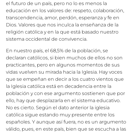
el futuro de un país, pero no lo es menos la
educación en los valores de: respeto, colaboración,
transcendencia, amor, perdón, esperanza y fe en
Dios. Valores que nos inculca la enseñanza de la
religión católica y en la que está basado nuestro
sistema occidental de convivencia.
En nuestro país, el 68,5% de la población, se
declaran católicos, si bien muchos de ellos no son
practicantes, pero en algunos momentos de sus
vidas vuelven su mirada hacia la Iglesia. Hay voces
que se empeñan en decir a los cuatro vientos que
la Iglesia católica está en decadencia entre la
población y con ese argumento sostienen que por
ello, hay que desplazarla en el sistema educativo.
No es cierto. Según el dato anterior la iglesia
católica sigue estando muy presente entre los
españoles. Y aunque así fuera, no es un argumento
válido, pues, en este país, bien que se escucha a las