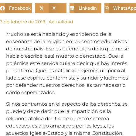
Facebook
X
LinkedIn
WhatsAp
3 de febrero de 2019
Actualidad
Mucho se está hablando y escribiendo de la
enseñanza de la religión en los centros educativos
de nuestro país. Eso es bueno; algo de lo que no se
habla o escribe, está muerto o denostado. Que la
polémica esté servida quiere decir que hay interés
por el tema. Que los católicos dejemos un poco al
lado ese espíritu conformista y sufridor y luchemos
por defender nuestros derechos, es tan necesario
como esperanzador.
Si nos centramos en el aspecto de los derechos, se
puede y debe decir que la impartición de la
religión católica dentro de nuestro sistema
educativo, es algo amparado por las leyes, los
acuerdos Iglesia-Estado y la misma Constitución.