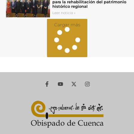
para la rehabilitación del patrimonio
histórico regional
Leer noticia »
Cargar más