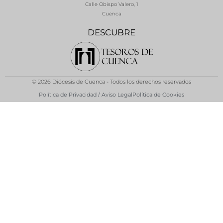
Calle Obispo Valero, 1
Cuenca
DESCUBRE
© 2026 Diócesis de Cuenca - Todos los derechos reservados
Política de Privacidad / Aviso Legal
Política de Cookies