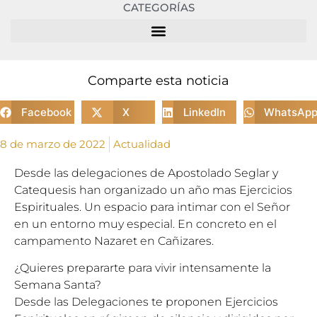
CATEGORÍAS
Comparte esta noticia
Facebook
X
LinkedIn
WhatsAp
8 de marzo de 2022
Actualidad
Desde las delegaciones de Apostolado Seglar y
Catequesis han organizado un año mas Ejercicios
Espirituales. Un espacio para intimar con el Señor
en un entorno muy especial. En concreto en el
campamento Nazaret en Cañizares.
¿Quieres prepararte para vivir intensamente la
Semana Santa?
Desde las Delegaciones te proponen Ejercicios