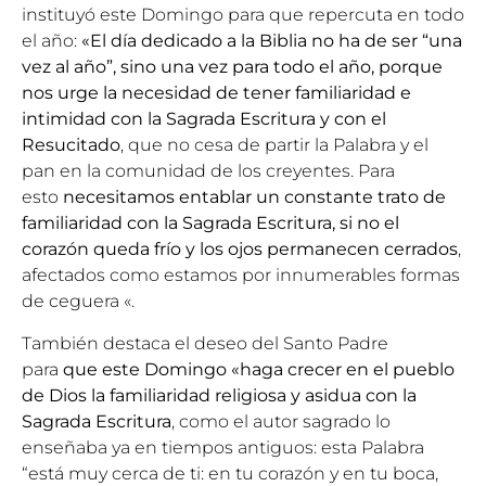
instituyó este Domingo para que repercuta en todo
el año:
«El día dedicado a la Biblia no ha de ser “una
vez al año”, sino una vez para todo el año, porque
nos urge la necesidad de tener familiaridad e
intimidad con la Sagrada Escritura y con el
Resucitado
, que no cesa de partir la Palabra y el
pan en la comunidad de los creyentes. Para
esto
necesitamos entablar un constante trato de
familiaridad con la Sagrada Escritura, si no el
corazón queda frío y los ojos permanecen cerrados
,
afectados como estamos por innumerables formas
de ceguera «.
También destaca el deseo del Santo Padre
para
que este Domingo «haga crecer en el pueblo
de Dios la familiaridad religiosa y asidua con la
Sagrada Escritura
, como el autor sagrado lo
enseñaba ya en tiempos antiguos: esta Palabra
“está muy cerca de ti: en tu corazón y en tu boca,