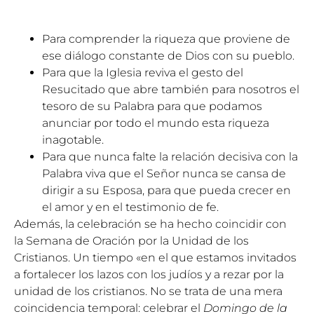
Para comprender la riqueza que proviene de
ese diálogo constante de Dios con su pueblo.
Para que la Iglesia reviva el gesto del
Resucitado que abre también para nosotros el
tesoro de su Palabra para que podamos
anunciar por todo el mundo esta riqueza
inagotable.
Para que nunca falte la relación decisiva con la
Palabra viva que el Señor nunca se cansa de
dirigir a su Esposa, para que pueda crecer en
el amor y en el testimonio de fe.
Además, la celebración se ha hecho coincidir con
la
Semana de Oración por la Unidad de los
Cristianos
. Un tiempo «en el que estamos invitados
a fortalecer los lazos con los judíos y a rezar por la
unidad de los cristianos. No se trata de una mera
coincidencia temporal: celebrar el
Domingo de la