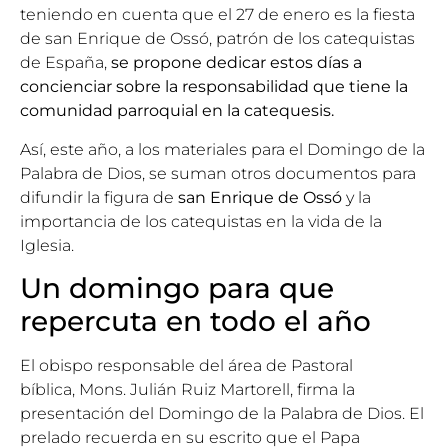
teniendo en cuenta que el 27 de enero es
la fiesta
de san Enrique de Ossó, patrón de los catequistas
de España,
se propone dedicar estos días a
concienciar sobre la responsabilidad que tiene la
comunidad parroquial en la catequesis.
Así, este año, a los materiales para el Domingo de la
Palabra de Dios, se suman otros documentos para
difundir la figura de
san Enrique de Ossó
y la
importancia de los catequistas en la vida de la
Iglesia.
Un domingo para que
repercuta en todo el año
El obispo responsable del área de Pastoral
bíblica,
Mons. Julián Ruiz Martorell
, firma la
presentación del Domingo de la Palabra de Dios. El
prelado recuerda en su escrito que el Papa