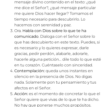
mensaje divino contenido en el texto: ¿qué
me dice el Señor?, ¿qué mensaje particular
me quiere Dios hacer llegar? Tomamos el
tiempo necesario para descubrirlo. Lo
hacemos con serenidad y paz.
Ora.
Habla con Dios sobre lo que te ha
comunicado
. Dialoga con el Señor sobre lo
que has descubierto en este texto. Puedes, si
es necesario y lo quieres expresar, darle
gracias, pedir perdón, alabarle, adorarle,
hacerle alguna petición… dile todo lo que esté
en tu corazón. Cuéntaselo con sinceridad.
Contemplación:
queda unos instantes en
silencio en la presencia de Dios. No digas
nada. Solamente pon tu pensamiento y tus
afectos en el Señor.
Acción:
es el momento de concretar lo que el
Señor quiere que vivas de lo que te ha dicho.
No hay que ponerse muchos propósitos.