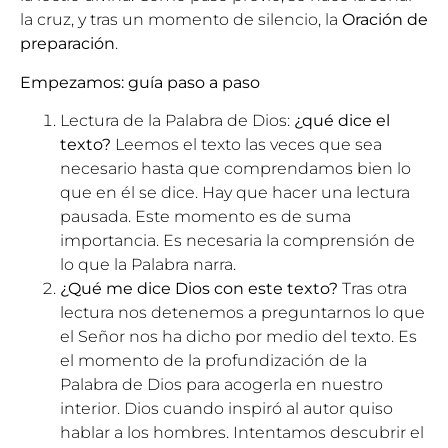
la cruz, y tras un momento de silencio, la
Oración de
preparación
.
Empezamos: guía paso a paso
Lectura de la Palabra de Dios:
¿qué dice el
texto?
Leemos el texto las veces que sea
necesario hasta que comprendamos bien lo
que en él se dice. Hay que hacer una lectura
pausada. Este momento es de suma
importancia. Es necesaria la comprensión de
lo que la Palabra narra.
¿Qué me dice Dios con este texto?
Tras otra
lectura nos detenemos a preguntarnos lo que
el Señor nos ha dicho por medio del texto. Es
el momento de la profundización de la
Palabra de Dios para acogerla en nuestro
interior. Dios cuando inspiró al autor quiso
hablar a los hombres. Intentamos descubrir el