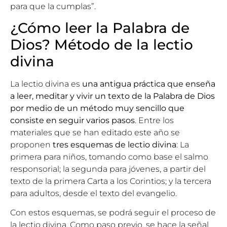
para que la cumplas”.
¿Cómo leer la Palabra de
Dios? Método de la lectio
divina
La lectio divina es
una antigua práctica que enseña
a leer, meditar y vivir un texto de la Palabra de Dios
por medio de un método muy sencillo que
consiste en seguir varios pasos
. Entre los
materiales que se han editado este año se
proponen
tres esquemas de lectio divina
: La
primera para niños, tomando como base el salmo
responsorial; la segunda para jóvenes, a partir del
texto de la primera Carta a los Corintios; y la tercera
para adultos, desde el texto del evangelio.
Con estos esquemas, se podrá seguir el proceso de
la lectio divina. Como paso previo, se hace la señal