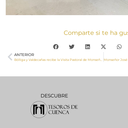
Comparte si te ha gu
ANTERIOR
Bólliga y Valdecañas recibe la Visita Pastoral de Monseñor José María Yanguas
DESCUBRE