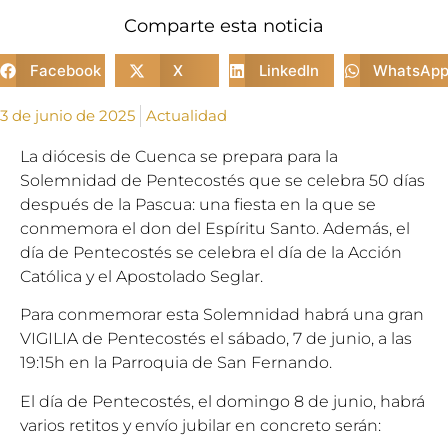
Comparte esta noticia
Facebook
X
LinkedIn
WhatsAp
3 de junio de 2025
Actualidad
La diócesis de Cuenca se prepara para la
Solemnidad de Pentecostés que se celebra 50 días
después de la Pascua: una fiesta en la que se
conmemora el don del Espíritu Santo. Además, el
día de Pentecostés se celebra el día de la Acción
Católica y el Apostolado Seglar.
Para conmemorar esta Solemnidad habrá una gran
VIGILIA de Pentecostés el sábado, 7 de junio, a las
19:15h en la Parroquia de San Fernando.
El día de Pentecostés, el domingo 8 de junio, habrá
varios retitos y envío jubilar en concreto serán: