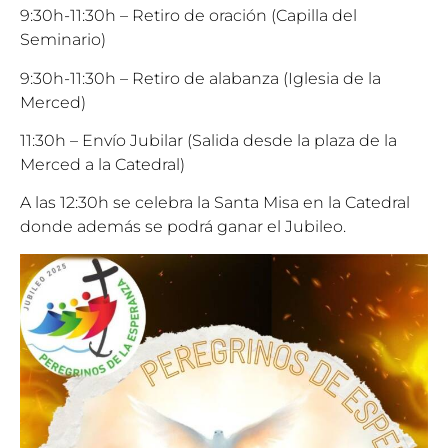
9:30h-11:30h – Retiro de oración (Capilla del
Seminario)
9:30h-11:30h – Retiro de alabanza (Iglesia de la
Merced)
11:30h – Envío Jubilar (Salida desde la plaza de la
Merced a la Catedral)
A las 12:30h se celebra la Santa Misa en la Catedral
donde además se podrá ganar el Jubileo.