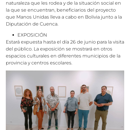
naturaleza que les rodea y de la situación social en
la que se encuentran, beneficiarios del proyecto
que Manos Unidas lleva a cabo en Bolivia junto a la
Diputación de Cuenca.
EXPOSICIÓN
Estará expuesta hasta el día 26 de junio para la visita
del público. La exposición se mostrará en otros
espacios culturales en diferentes municipios de la
provincia y centros escolares.