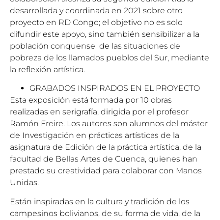
desarrollada y coordinada en 2021 sobre otro
proyecto en RD Congo; el objetivo no es solo
difundir este apoyo, sino también sensibilizar a la
población conquense de las situaciones de
pobreza de los llamados pueblos del Sur, mediante
la reflexión artística.
GRABADOS INSPIRADOS EN EL PROYECTO
Esta exposición está formada por 10 obras
realizadas en serigrafía, dirigida por el profesor
Ramón Freire. Los autores son alumnos del máster
de Investigación en prácticas artísticas de la
asignatura de Edición de la práctica artística, de la
facultad de Bellas Artes de Cuenca, quienes han
prestado su creatividad para colaborar con Manos
Unidas.
Están inspiradas en la cultura y tradición de los
campesinos bolivianos, de su forma de vida, de la