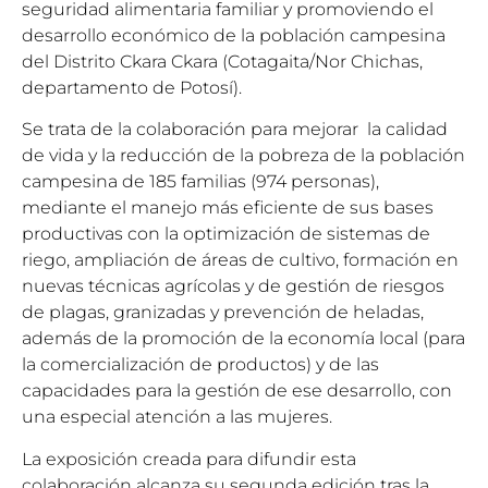
seguridad alimentaria familiar y promoviendo el
desarrollo económico de la población campesina
del Distrito Ckara Ckara (Cotagaita/Nor Chichas,
departamento de Potosí).
Se trata de la colaboración para mejorar la calidad
de vida y la reducción de la pobreza de la población
campesina de 185 familias (974 personas),
mediante el manejo más eficiente de sus bases
productivas con la optimización de sistemas de
riego, ampliación de áreas de cultivo, formación en
nuevas técnicas agrícolas y de gestión de riesgos
de plagas, granizadas y prevención de heladas,
además de la promoción de la economía local (para
la comercialización de productos) y de las
capacidades para la gestión de ese desarrollo, con
una especial atención a las mujeres.
La exposición creada para difundir esta
colaboración alcanza su segunda edición tras la