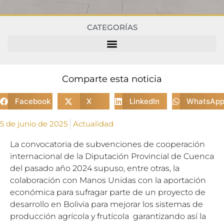
CATEGORÍAS
Comparte esta noticia
Facebook
X
LinkedIn
WhatsAp
5 de junio de 2025
Actualidad
La convocatoria de subvenciones de cooperación
internacional de la Diputación Provincial de Cuenca
del pasado año 2024 supuso, entre otras, la
colaboración con Manos Unidas con la aportación
económica para sufragar parte de un proyecto de
desarrollo en Bolivia para mejorar los sistemas de
producción agrícola y frutícola garantizando así la