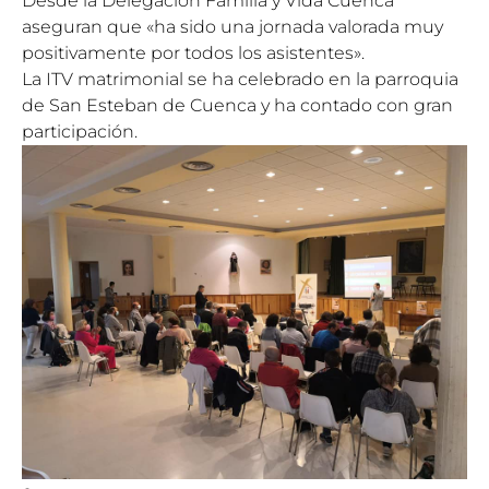
Desde la
Delegación Familia y Vida Cuenca
aseguran que «ha sido una jornada valorada muy
positivamente por todos los asistentes».
La ITV matrimonial se ha celebrado en la parroquia
de San Esteban de Cuenca y ha contado con gran
participación.