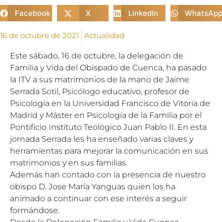
Facebook
X
LinkedIn
WhatsAp
16 de octubre de 2021
Actualidad
Este sábado, 16 de octubre, la delegación de
Familia y Vida del Obispado de Cuenca, ha pasado
la ITV a sus matrimonios de la mano de Jaime
Serrada Sotil, Psicólogo educativo, profesor de
Psicología en la Universidad Francisco de Vitoria de
Madrid y Máster en Psicología de la Familia por el
Pontificio Instituto Teológico Juan Pablo II. En esta
jornada Serrada les ha enseñado varias claves y
herramientas para mejorar la comunicación en sus
matrimonios y en sus familias.
Además han contado con la presencia de nuestro
obispo D. Jose María Yanguas quien los ha
animado a continuar con ese interés a seguir
formándose.